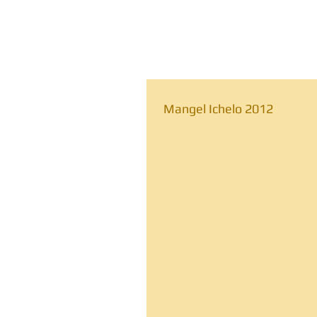
Mangel Ichelo 2012