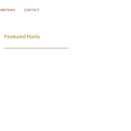
HIBITIONS
CONTACT
Featured Posts