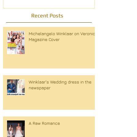
Recent Posts
Michelangelo Winklaar on Veronica
Magazine Cover
Winklaar's Wedding dress in the
newspaper
A Raw Romance