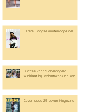
Eerste Haagse modemagazine!
Succes voor Michelangelo
Winklaar bij Fashionweek Balkan
Cover issue 25 Leven Magazine