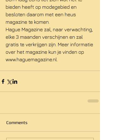
bieden heeft op modegebied en 
besloten daarom met een heus 
magazine te komen. 
Hague Magazine zal, naar verwachting, 
elke 3 maanden verschijnen en zal 
gratis te verkrijgen zijn. Meer informatie 
over het magazine kun je vinden op 
www.haguemagazine.nl. 
Comments