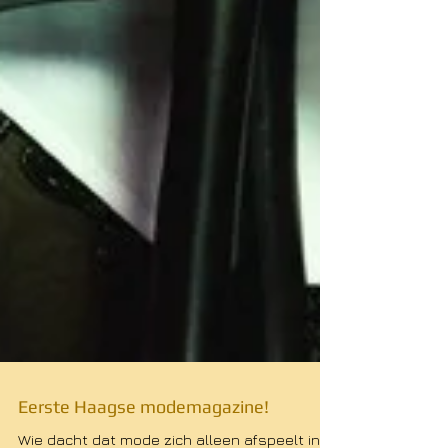
Eerste Haagse modemagazine!