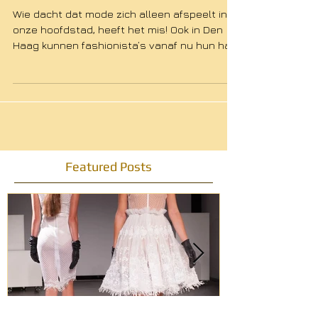
Eerste Haagse modemagazine!
Wie dacht dat mode zich alleen afspeelt in
onze hoofdstad, heeft het mis! Ook in Den
Haag kunnen fashionista’s vanaf nu hun hart
ophalen,...
Featured Posts