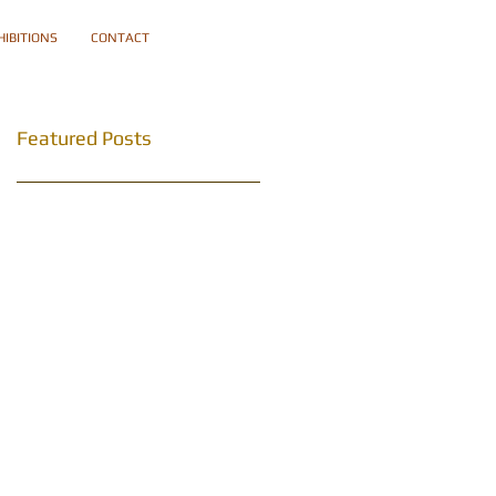
HIBITIONS
CONTACT
Featured Posts