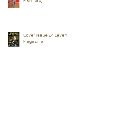
Premiere)
Cover issue 24 Leven
Magazine