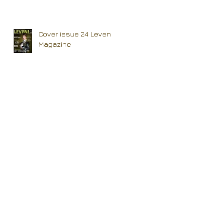
Cover issue 24 Leven
Magazine