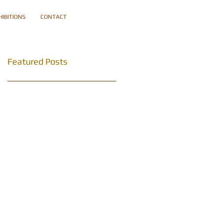
HIBITIONS
CONTACT
Featured Posts